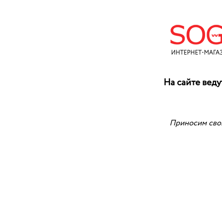
На сайте веду
Приносим свои