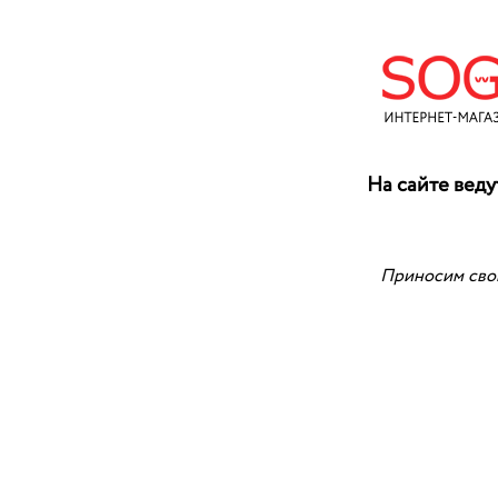
На сайте веду
Приносим свои