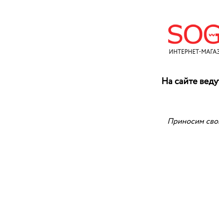
На сайте веду
Приносим свои