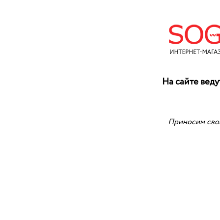
На сайте веду
Приносим свои