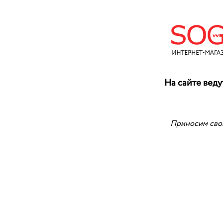
На сайте веду
Приносим свои