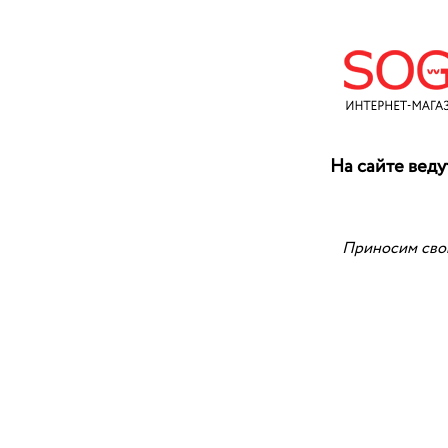
На сайте веду
Приносим свои