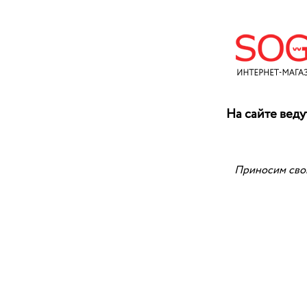
На сайте веду
Приносим свои