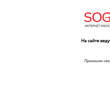
На сайте веду
Приносим свои