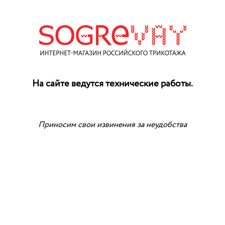
На сайте ведутся технические работы.
Приносим свои извинения за неудобства