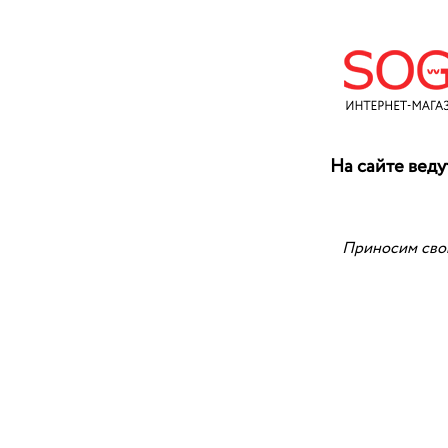
На сайте веду
Приносим свои